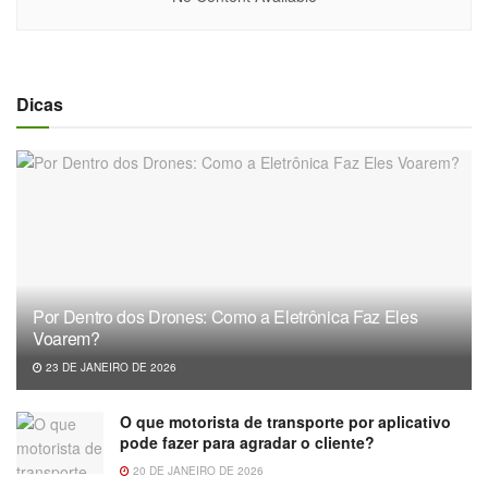
Dicas
Por Dentro dos Drones: Como a Eletrônica Faz Eles
Voarem?
23 DE JANEIRO DE 2026
O que motorista de transporte por aplicativo
pode fazer para agradar o cliente?
20 DE JANEIRO DE 2026