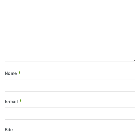
Nome
*
E-mail
*
Site