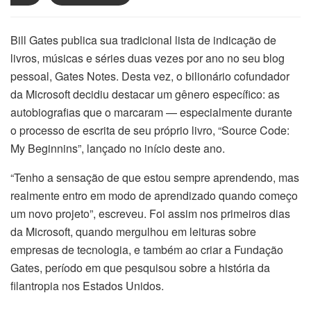
Bill Gates publica sua tradicional lista de indicação de
livros, músicas e séries duas vezes por ano no seu blog
pessoal, Gates Notes. Desta vez, o bilionário cofundador
da Microsoft decidiu destacar um gênero específico: as
autobiografias que o marcaram — especialmente durante
o processo de escrita de seu próprio livro, “Source Code:
My Beginnins”, lançado no início deste ano.
“Tenho a sensação de que estou sempre aprendendo, mas
realmente entro em modo de aprendizado quando começo
um novo projeto”, escreveu. Foi assim nos primeiros dias
da Microsoft, quando mergulhou em leituras sobre
empresas de tecnologia, e também ao criar a Fundação
Gates, período em que pesquisou sobre a história da
filantropia nos Estados Unidos.