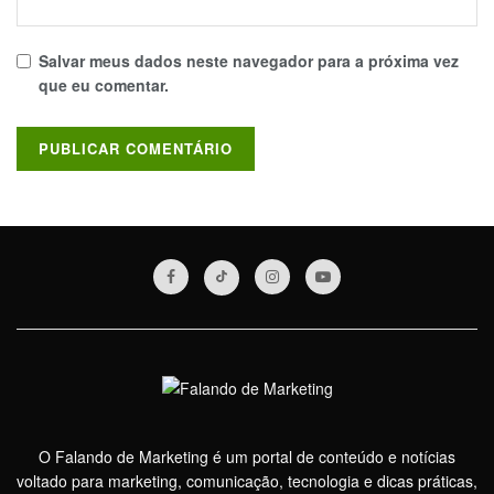
Salvar meus dados neste navegador para a próxima vez
que eu comentar.
O Falando de Marketing é um portal de conteúdo e notícias
voltado para marketing, comunicação, tecnologia e dicas práticas,