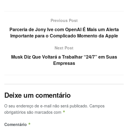
Previous Post
Parceria de Jony Ive com OpenAI É Mais um Alerta
Importante para o Complicado Momento da Apple
Next Post
Musk Diz Que Voltará a Trabalhar “24/7” em Suas
Empresas
Deixe um comentário
O seu endereço de e-mail não será publicado.
Campos
obrigatórios são marcados com
*
Comentário
*