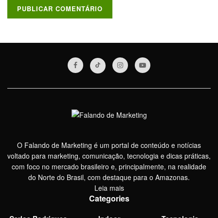
O Falando de Marketing é um portal de conteúdo e notícias
voltado para marketing, comunicação, tecnologia e dicas práticas,
com foco no mercado brasileiro e, principalmente, na realidade
do Norte do Brasil, com destaque para o Amazonas.
Leia mais
Categories