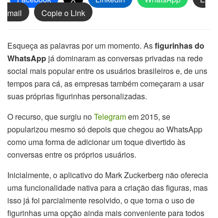
mail
Copie o Link
Esqueça as palavras por um momento. As
figurinhas do
WhatsApp
já dominaram as conversas privadas na rede
social mais popular entre os usuários brasileiros e, de uns
tempos para cá, as empresas também começaram a usar
suas próprias figurinhas personalizadas.
O recurso, que surgiu no
Telegram
em 2015, se
popularizou mesmo só depois que chegou ao WhatsApp
como uma forma de adicionar um toque divertido às
conversas entre os próprios usuários.
Inicialmente, o aplicativo do Mark Zuckerberg não oferecia
uma funcionalidade nativa para a criação das figuras, mas
isso já foi parcialmente resolvido, o que torna o uso de
figurinhas uma opção ainda mais conveniente para todos