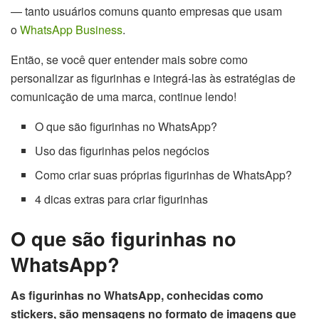
— tanto usuários comuns quanto empresas que usam
o
WhatsApp Business
.
Então, se você quer entender mais sobre como
personalizar as figurinhas e integrá-las às estratégias de
comunicação de uma marca, continue lendo!
O que são figurinhas no WhatsApp?
Uso das figurinhas pelos negócios
Como criar suas próprias figurinhas de WhatsApp?
4 dicas extras para criar figurinhas
O que são figurinhas no
WhatsApp?
As figurinhas no WhatsApp, conhecidas como
stickers, são mensagens no formato de imagens que