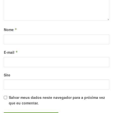
Nome
*
E-mail
*
Site
Salvar meus dados neste navegador para a próxima vez
que eu comentar.