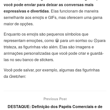
você pode enviar para deixar as conversas mais
expressivas e divertidas
. Elas funcionam de maneira
semelhante aos emojis e GIFs, mas oferecem uma gama
maior de opções.
Enquanto os emojis são pequenos símbolos que
representam emoções, como 😀 para um sorriso ou ☹️para
tristeza, as figurinhas vão além. Elas são imagens e
animações personalizadas que você pode criar e guardá-
las no seu banco de stickers.
Você pode salvar, por exemplo, algumas das figurinhas
da
Gretchen
:
Previous Post
DESTAQUE: Definição dos Papéis Comerciais e de