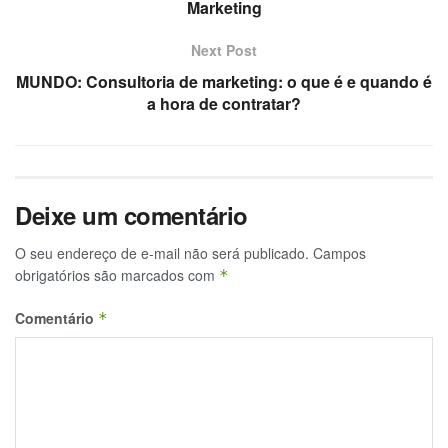
Marketing
Next Post
MUNDO: Consultoria de marketing: o que é e quando é
a hora de contratar?
Deixe um comentário
O seu endereço de e-mail não será publicado.
Campos
obrigatórios são marcados com
*
Comentário
*