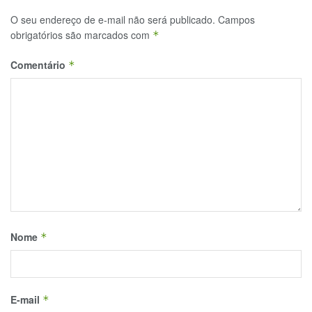
O seu endereço de e-mail não será publicado.
Campos
obrigatórios são marcados com
*
Comentário
*
Nome
*
E-mail
*