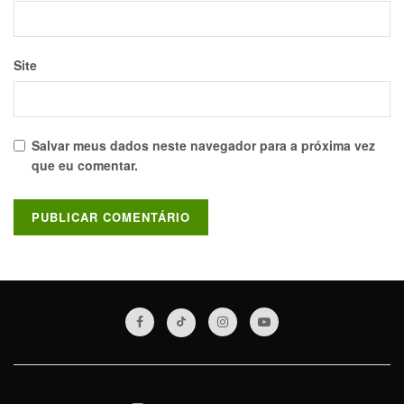
Site
Salvar meus dados neste navegador para a próxima vez
que eu comentar.